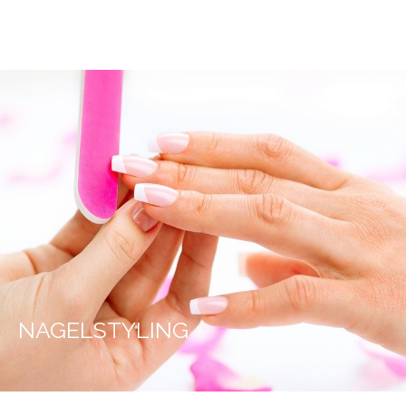
NAGELSTYLING