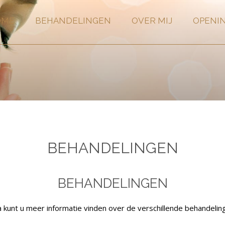
OME
BEHANDELINGEN
OVER MIJ
OPENI
BEHANDELINGEN
BEHANDELINGEN
 kunt u meer informatie vinden over de verschillende behandelin