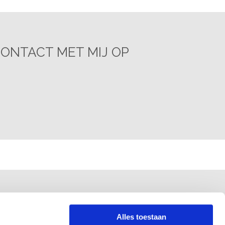
CONTACT MET MIJ OP
Alles toestaan
ons