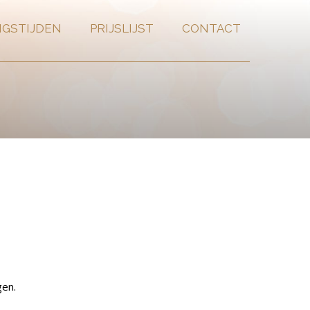
NGSTIJDEN
PRIJSLIJST
CONTACT
gen.