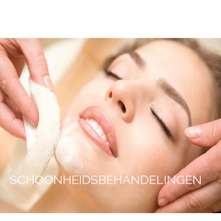
SCHOONHEIDSBEHANDELINGEN