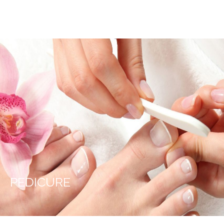
PEDICURE