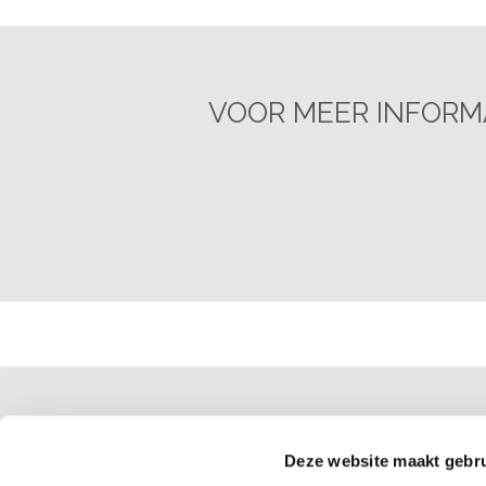
VOOR MEER INFORMA
Deze website maakt gebru
© 