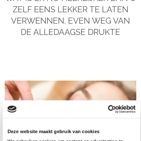
ZELF EENS LEKKER TE LATEN
VERWENNEN. EVEN WEG VAN
DE ALLEDAAGSE DRUKTE
Deze website maakt gebruik van cookies