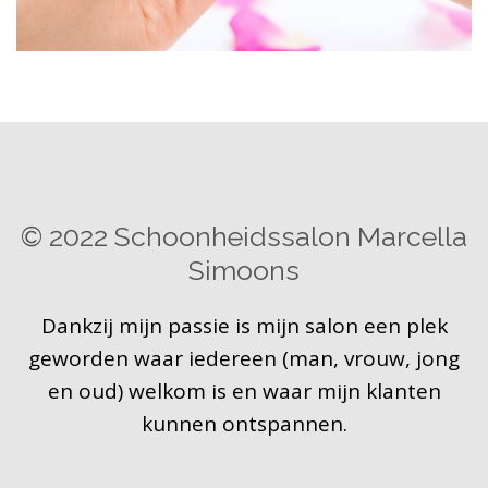
© 2022 Schoonheidssalon Marcella
Simoons
Dankzij mijn passie is mijn salon een plek
geworden waar iedereen (man, vrouw, jong
en oud) welkom is en waar mijn klanten
kunnen ontspannen.