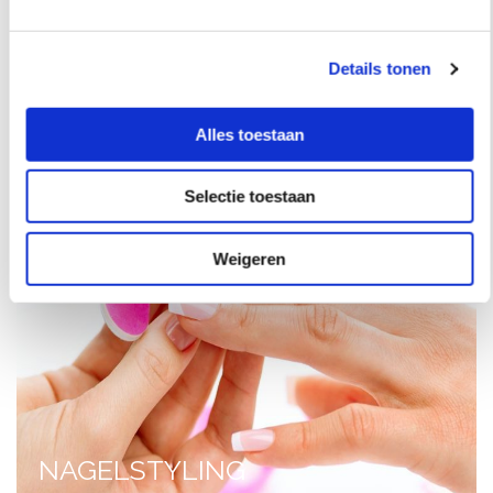
PEDICURE
Details tonen
Alles toestaan
Selectie toestaan
Weigeren
NAGELSTYLING